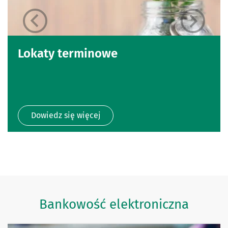
Lokaty terminowe
Dowiedz się więcej
Bankowość elektroniczna