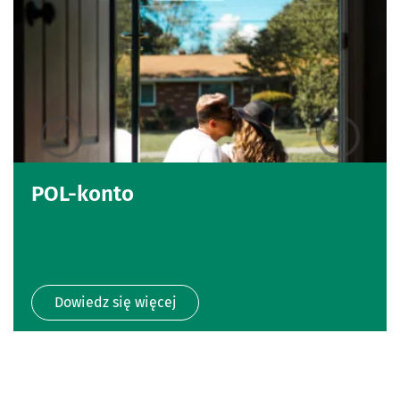
POL-konto
Dowiedz się więcej