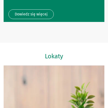
Dowiedz się więcej
Lokaty