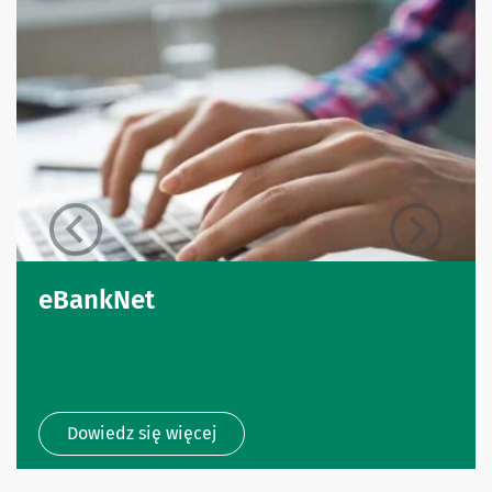
eBankNet
Dowiedz się więcej