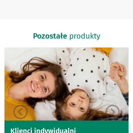
Pozostałe
produkty
Klienci indywidualni