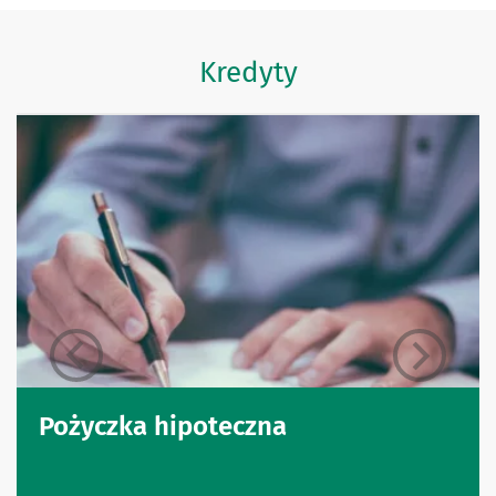
Kredyty
Pożyczka hipoteczna