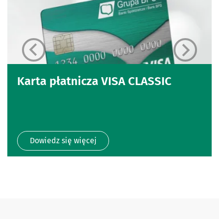
Karta płatnicza VISA CLASSIC
Dowiedz się więcej