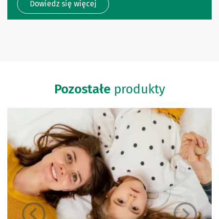
Dowiedz się więcej
Pozostałe
produkty