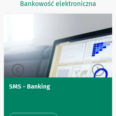
Bankowość elektroniczna
SMS - Banking