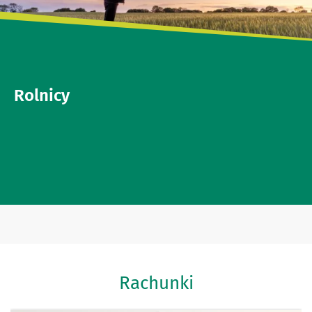
Rolnicy
Rachunki