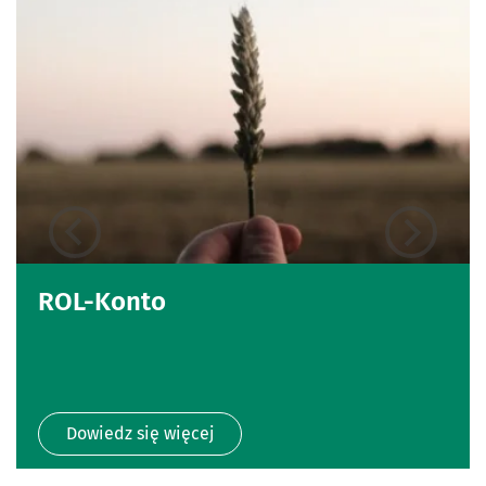
ROL-Konto
Dowiedz się więcej