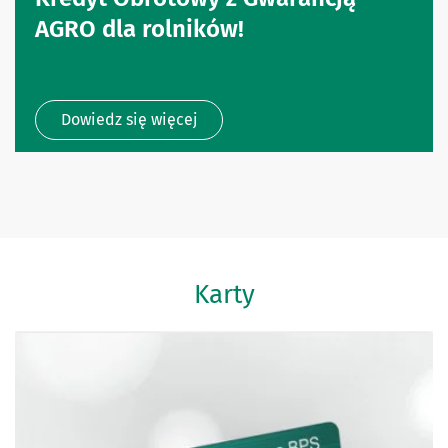
AGRO dla rolników!
Dowiedz się więcej
Karty