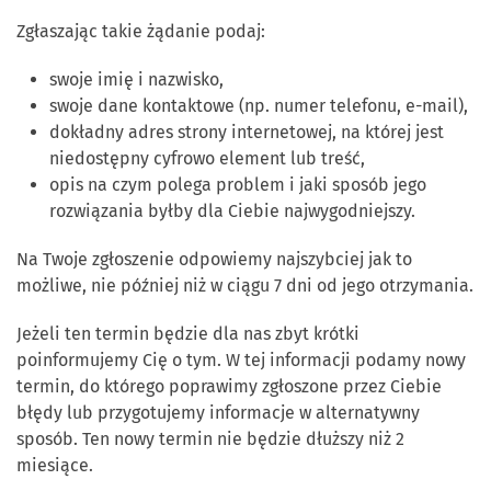
Zgłaszając takie żądanie podaj:
swoje imię i nazwisko,
swoje dane kontaktowe (np. numer telefonu, e-mail),
dokładny adres strony internetowej, na której jest
niedostępny cyfrowo element lub treść,
opis na czym polega problem i jaki sposób jego
rozwiązania byłby dla Ciebie najwygodniejszy.
Na Twoje zgłoszenie odpowiemy najszybciej jak to
możliwe, nie później niż w ciągu 7 dni od jego otrzymania.
Jeżeli ten termin będzie dla nas zbyt krótki
poinformujemy Cię o tym. W tej informacji podamy nowy
termin, do którego poprawimy zgłoszone przez Ciebie
błędy lub przygotujemy informacje w alternatywny
sposób. Ten nowy termin nie będzie dłuższy niż 2
miesiące.