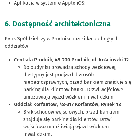
Aplikacja w systemie Apple iOS:
6. Dostępność architektoniczna
Bank Spółdzielczy w Prudniku ma kilka podległych
oddziałów
Centrala Prudnik, 48-200 Prudnik, ul. Kościuszki 12
Do budynku prowadzą schody wejściowej,
dostępny jest podjazd dla osób
niepełnosprawnych, przed bankiem znajduje się
parking dla klientów banku. Drzwi wejściowe
umożliwiają wjazd wózkiem inwalidzkim.
Oddział Korfantów, 48-317 Korfantów, Rynek 18
Brak schodów wejściowych, przed bankiem
znajduje się parking dla klientów. Drzwi
wejściowe umożliwiają wjazd wózkiem
inwalidzkim.