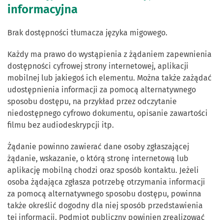
informacyjna
Brak dostępności tłumacza języka migowego.
Każdy ma prawo do wystąpienia z żądaniem zapewnienia
dostępności cyfrowej strony internetowej, aplikacji
mobilnej lub jakiegoś ich elementu. Można także zażądać
udostępnienia informacji za pomocą alternatywnego
sposobu dostępu, na przykład przez odczytanie
niedostępnego cyfrowo dokumentu, opisanie zawartości
filmu bez audiodeskrypcji itp.
Żądanie powinno zawierać dane osoby zgłaszającej
żądanie, wskazanie, o którą stronę internetową lub
aplikację mobilną chodzi oraz sposób kontaktu. Jeżeli
osoba żądająca zgłasza potrzebę otrzymania informacji
za pomocą alternatywnego sposobu dostępu, powinna
także określić dogodny dla niej sposób przedstawienia
tej informacji. Podmiot publiczny powinien zrealizować