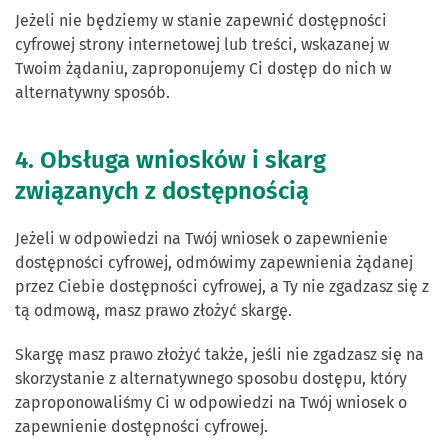
Jeżeli nie będziemy w stanie zapewnić dostępności
cyfrowej strony internetowej lub treści, wskazanej w
Twoim żądaniu, zaproponujemy Ci dostęp do nich w
alternatywny sposób.
4. Obsługa wniosków i skarg
związanych z dostępnością
Jeżeli w odpowiedzi na Twój wniosek o zapewnienie
dostępności cyfrowej, odmówimy zapewnienia żądanej
przez Ciebie dostępności cyfrowej, a Ty nie zgadzasz się z
tą odmową, masz prawo złożyć skargę.
Skargę masz prawo złożyć także, jeśli nie zgadzasz się na
skorzystanie z alternatywnego sposobu dostępu, który
zaproponowaliśmy Ci w odpowiedzi na Twój wniosek o
zapewnienie dostępności cyfrowej.