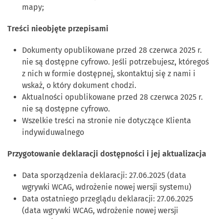
mapy;
Treści nieobjęte przepisami
Dokumenty opublikowane przed 28 czerwca 2025 r.
nie są dostępne cyfrowo. Jeśli potrzebujesz, któregoś
z nich w formie dostępnej, skontaktuj się z nami i
wskaż, o który dokument chodzi.
Aktualności opublikowane przed 28 czerwca 2025 r.
nie są dostępne cyfrowo.
Wszelkie treści na stronie nie dotyczące Klienta
indywiduwalnego
Przygotowanie deklaracji dostępności i jej aktualizacja
Data sporządzenia deklaracji: 27.06.2025 (data
wgrywki WCAG, wdrożenie nowej wersji systemu)
Data ostatniego przeglądu deklaracji: 27.06.2025
(data wgrywki WCAG, wdrożenie nowej wersji