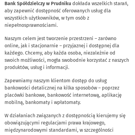
Bank Spółdzielczy w Prudniku
dokłada wszelkich starań,
aby zapewnić dostępność oferowanych usług dla
wszystkich użytkowników, w tym osób z
niepełnosprawnościami.
Naszym celem jest tworzenie przestrzeni – zarówno
online, jak i stacjonarnie – przyjaznej i dostępnej dla
każdego. Chcemy, aby każda osoba, niezależnie od
swoich możliwości, mogła swobodnie korzystać z naszych
produktów, usług i informacji.
Zapewniamy naszym klientom dostęp do usług
bankowości detalicznej na kilka sposobów – poprzez
placówki bankowe, bankowość internetową, aplikację
mobilną, bankomaty i wpłatomaty.
W działaniach związanych z dostępnością kierujemy się
obowiązującymi regulacjami prawa krajowego,
międzynarodowymi standardami, w szczególności