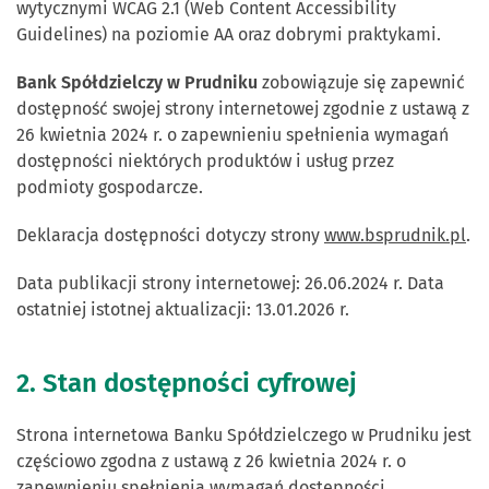
wytycznymi WCAG 2.1 (Web Content Accessibility
Guidelines) na poziomie AA oraz dobrymi praktykami.
Bank Spółdzielczy w Prudniku
zobowiązuje się zapewnić
dostępność swojej strony internetowej zgodnie z ustawą z
26 kwietnia 2024 r. o zapewnieniu spełnienia wymagań
dostępności niektórych produktów i usług przez
podmioty gospodarcze.
Deklaracja dostępności dotyczy strony
www.bsprudnik.pl
.
Data publikacji strony internetowej: 26.06.2024 r. Data
ostatniej istotnej aktualizacji: 13.01.2026 r.
2. Stan dostępności cyfrowej
Strona internetowa Banku Spółdzielczego w Prudniku jest
częściowo zgodna z ustawą z 26 kwietnia 2024 r. o
zapewnieniu spełnienia wymagań dostępności