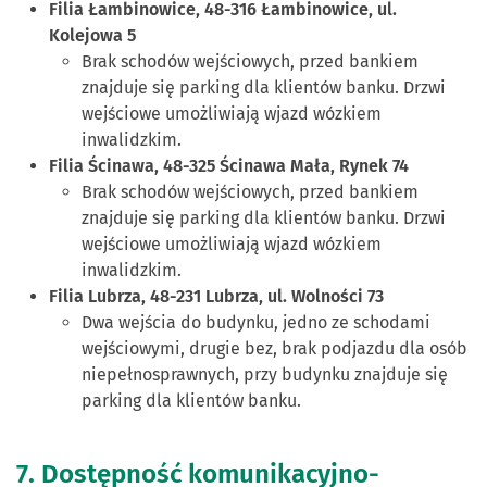
Filia Łambinowice, 48-316 Łambinowice, ul.
Kolejowa 5
Brak schodów wejściowych, przed bankiem
znajduje się parking dla klientów banku. Drzwi
wejściowe umożliwiają wjazd wózkiem
inwalidzkim.
Filia Ścinawa, 48-325 Ścinawa Mała, Rynek 74
Brak schodów wejściowych, przed bankiem
znajduje się parking dla klientów banku. Drzwi
wejściowe umożliwiają wjazd wózkiem
inwalidzkim.
Filia Lubrza, 48-231 Lubrza, ul. Wolności 73
Dwa wejścia do budynku, jedno ze schodami
wejściowymi, drugie bez, brak podjazdu dla osób
niepełnosprawnych, przy budynku znajduje się
parking dla klientów banku.
7. Dostępność komunikacyjno-