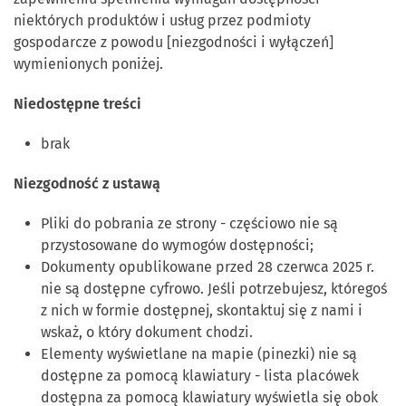
niektórych produktów i usług przez podmioty
gospodarcze z powodu [niezgodności i wyłączeń]
wymienionych poniżej.
Niedostępne treści
brak
Niezgodność z ustawą
Pliki do pobrania ze strony - częściowo nie są
przystosowane do wymogów dostępności;
Dokumenty opublikowane przed 28 czerwca 2025 r.
nie są dostępne cyfrowo. Jeśli potrzebujesz, któregoś
z nich w formie dostępnej, skontaktuj się z nami i
wskaż, o który dokument chodzi.
Elementy wyświetlane na mapie (pinezki) nie są
dostępne za pomocą klawiatury - lista placówek
dostępna za pomocą klawiatury wyświetla się obok