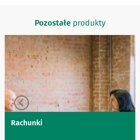
Pozostałe
produkty
Rachunki