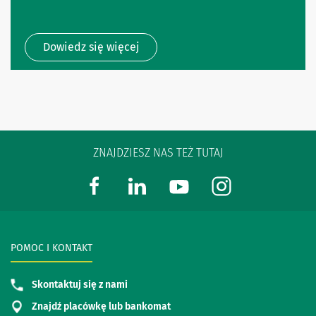
Dowiedz się więcej
ZNAJDZIESZ NAS TEŻ TUTAJ
POMOC I KONTAKT
Skontaktuj się z nami
Znajdź placówkę lub bankomat