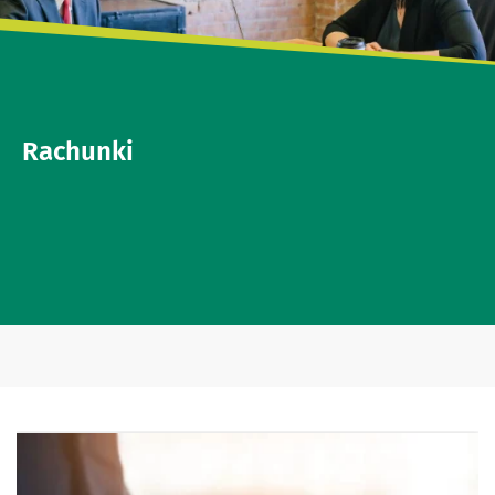
Rachunki