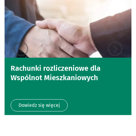
Rachunki rozliczeniowe dla
Wspólnot Mieszkaniowych
Dowiedz się więcej