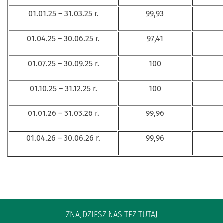
01.01.25 – 31.03.25 r.
99,93
01.04.25 – 30.06.25 r.
97,41
01.07.25 – 30.09.25 r.
100
01.10.25 – 31.12.25 r.
100
01.01.26 – 31.03.26 r.
99,96
01.04.26 – 30.06.26 r.
99,96
ZNAJDZIESZ NAS TEŻ TUTAJ