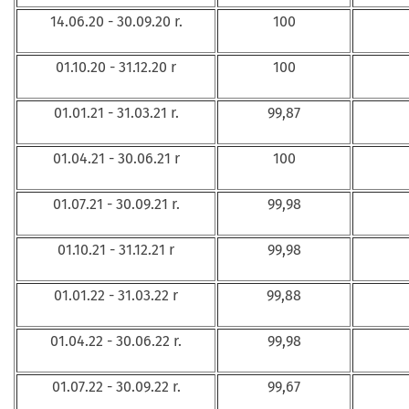
14.06.20 - 30.09.20 r.
100
01.10.20 - 31.12.20 r
100
01.01.21 - 31.03.21 r.
99,87
01.04.21 - 30.06.21 r
100
01.07.21 - 30.09.21 r.
99,98
01.10.21 - 31.12.21 r
99,98
01.01.22 - 31.03.22 r
99,88
01.04.22 - 30.06.22 r.
99,98
01.07.22 - 30.09.22 r.
99,67