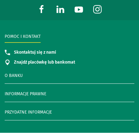
POMOC I KONTAKT
Skontaktuj się z nami
Znajdź placówkę lub bankomat
O BANKU
INFORMACJE PRAWNE
PRZYDATNE INFORMACJE