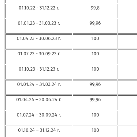
01.10.22 - 31.12.22 r.
99,8
01.01.23 - 31.03.23 r.
99,96
01.04.23 - 30.06.23 r.
100
01.07.23 - 30.09.23 r.
100
01.10.23 - 31.12.23 r.
100
01.01.24 – 31.03.24 r.
99,96
01.04.24 – 30.06.24 r.
99,96
01.07.24 – 30.09.24 r.
100
01.10.24 – 31.12.24 r.
100