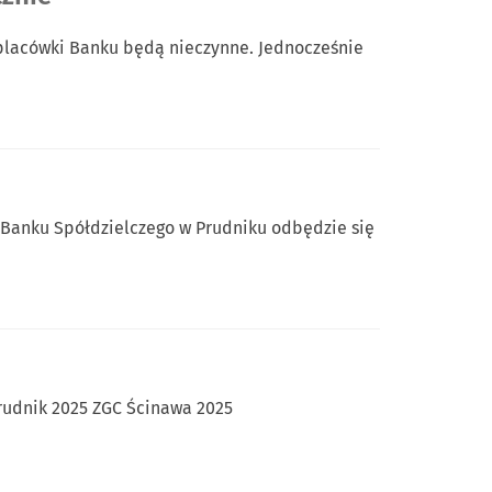
e placówki Banku będą nieczynne. Jednocześnie
 Banku Spółdzielczego w Prudniku odbędzie się
udnik 2025 ZGC Ścinawa 2025