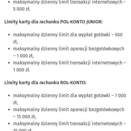
maksymalny dzienny limit transakcji internetowych –
5 000 zł.
Limity karty dla rachunku POL-KONTO JUNIOR:
maksymalny dzienny limit dla wypłat gotówki – 500
zł,
maksymalny dzienny limit operacji bezgotówkowych
– 1 000 zł,
maksymalny dzienny limit transakcji internetowych –
1 000 zł.
Limity karty dla rachunku ROL-KONTO:
maksymalny dzienny limit dla wypłat gotówki – 7 000
zł,
maksymalny dzienny limit operacji bezgotówkowych
– 15 000 zł,
maksymalny dzienny limit transakcji internetowych –
15 000 zł.