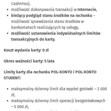
Cash4You),
możliwość dokonywania transakcji w
Internecie
,
bieżący podgląd stanu środków na rachunku
–
możliwość sprawdzenia stanu środków w
bankomatach realizujących tę usługę,
możliwość ustanowienia indywidualnych limitów
transakcyjnych do karty.
Koszt wydania karty: 0 zł
Okres ważności karty: 5 lata
Limity karty dla rachunku POL-KONTO i POL-KONTO
STUDENT:
maksymalny dzienny limit dla wypłat gotówki – 2 000
zł,
maksymalny dzienny limit operacji bezgotówkowych
– 5 000 zł,