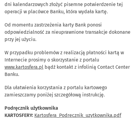
dni kalendarzowych złożyć pisemne potwierdzenie tej
operacji w placówce Banku, która wydała kartę.
Od momentu zastrzeżenia karty Bank ponosi
odpowiedzialność za nieuprawnione transakcje dokonane
przy jej użyciu.
W przypadku problemów z realizacją płatności kartą w
Internecie prosimy o skorzystanie z portalu
www.kartosfera.pl
bądź kontakt z infolinią Contact Center
Banku.
Dla ułatwienia korzystania z portalu kartowego
zamieszczamy poniżej szczegółową instrukcję.
Podręcznik użytkownika
KARTOSFERY:
Kartosfera_Podrecznik_uzytkownika.pdf