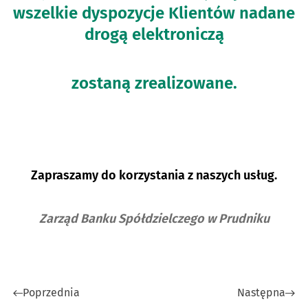
wszelkie dyspozycje Klientów nadane
drogą elektroniczą
zostaną zrealizowane.
Zapraszamy do korzystania z naszych usług.
Zarząd Banku Spółdzielczego w Prudniku
Poprzednia
Następna